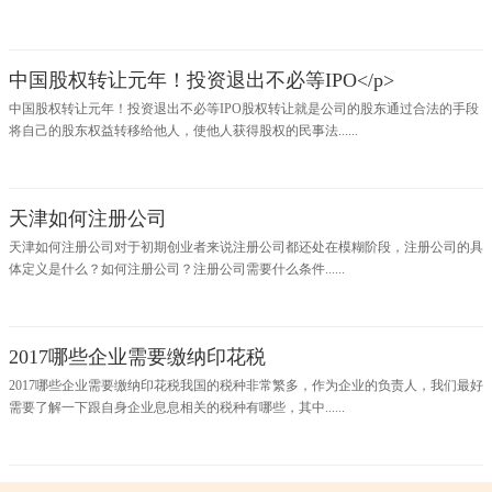
中国股权转让元年！投资退出不必等IPO</p>
中国股权转让元年！投资退出不必等IPO股权转让就是公司的股东通过合法的手段
将自己的股东权益转移给他人，使他人获得股权的民事法......
天津如何注册公司
天津如何注册公司对于初期创业者来说注册公司都还处在模糊阶段，注册公司的具
体定义是什么？如何注册公司？注册公司需要什么条件......
2017哪些企业需要缴纳印花税
2017哪些企业需要缴纳印花税我国的税种非常繁多，作为企业的负责人，我们最好
需要了解一下跟自身企业息息相关的税种有哪些，其中......