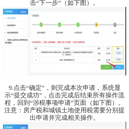
击“下一步”（如下图）。
9.点击“确定”，则完成本次申请，系统显
示“提交成功”，点击完成后结束所有操作流
程，回到“涉税事项申请”页面（如下图）。
注意：房产税和城镇土地使用税需要分别提
出申请并完成相关操作。