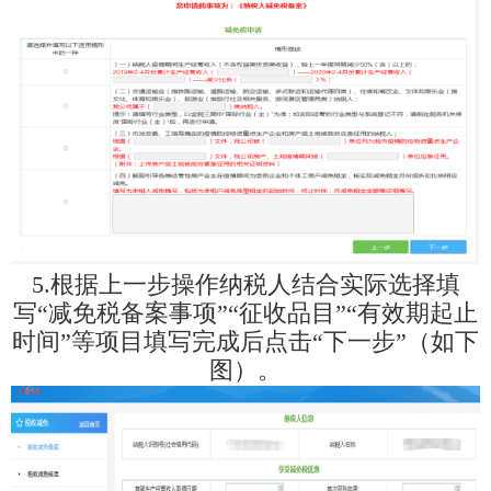
5.根据上一步操作纳税人结合实际选择填
写“减免税备案事项”“征收品目”“有效期起止
时间”等项目填写完成后点击“下一步”（如下
图）。