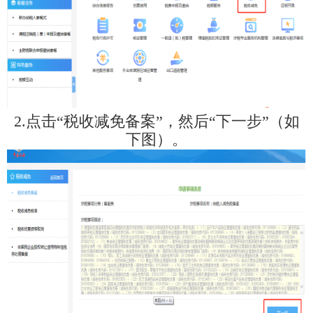
2.点击“税收减免备案”，然后“下一步”（如
下图）。