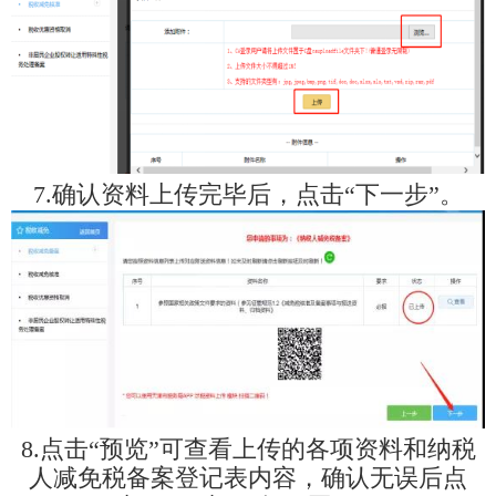
7.确认资料上传完毕后，点击“下一步”。
8.点击“预览”可查看上传的各项资料和纳税
人减免税备案登记表内容，确认无误后点