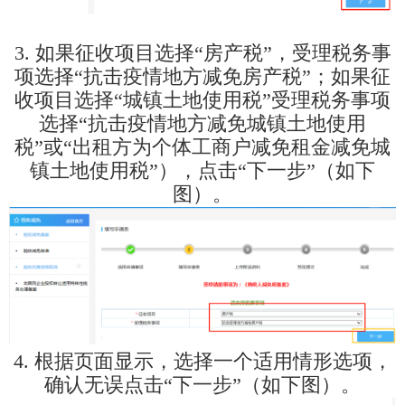
3. 如果征收项目选择“房产税”，受理税务事
项选择“抗击疫情地方减免房产税”；如果征
收项目选择“城镇土地使用税”受理税务事项
选择“抗击疫情地方减免城镇土地使用
税”或“出租方为个体工商户减免租金减免城
镇土地使用税”），点击“下一步”（如下
图）。
4. 根据页面显示，选择一个适用情形选项，
确认无误点击“下一步”（如下图）。