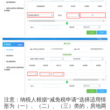
注意：纳税人根据“减免税申请”选择适用情
形为（一）、（二）、（三）类的，房地两